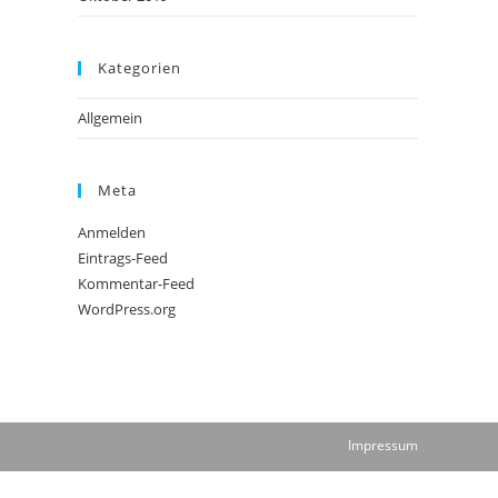
Kategorien
Allgemein
Meta
Anmelden
Eintrags-Feed
Kommentar-Feed
WordPress.org
Impressum